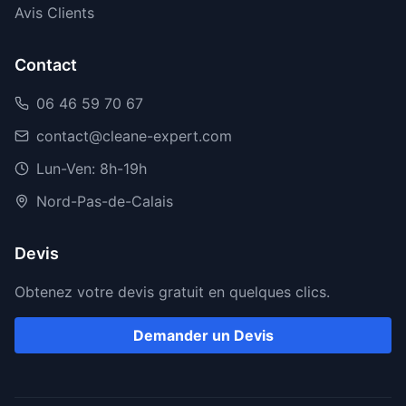
Avis Clients
Contact
06 46 59 70 67
contact@cleane-expert.com
Lun-Ven: 8h-19h
Nord-Pas-de-Calais
Devis
Obtenez votre devis gratuit en quelques clics.
Demander un Devis