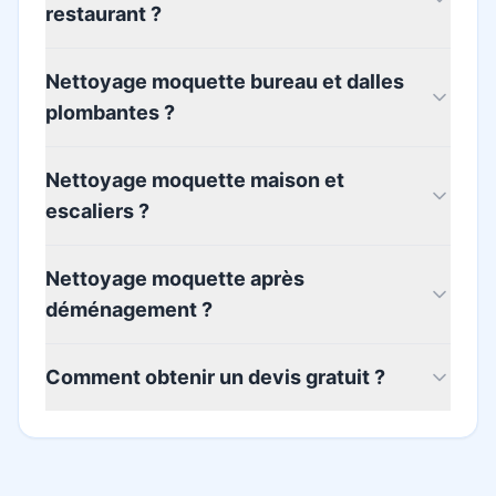
restaurant ?
Nettoyage moquette bureau et dalles
plombantes ?
Nettoyage moquette maison et
escaliers ?
Nettoyage moquette après
déménagement ?
Comment obtenir un devis gratuit ?