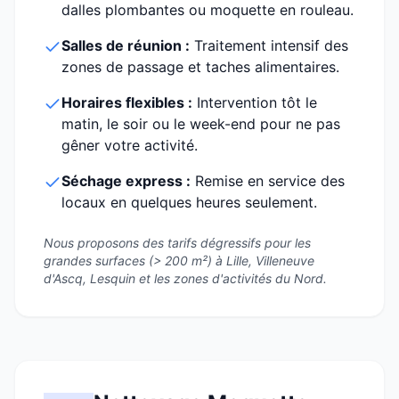
dalles plombantes ou moquette en rouleau.
Salles de réunion :
Traitement intensif des
zones de passage et taches alimentaires.
Horaires flexibles :
Intervention tôt le
matin, le soir ou le week-end pour ne pas
gêner votre activité.
Séchage express :
Remise en service des
locaux en quelques heures seulement.
Nous proposons des tarifs dégressifs pour les
grandes surfaces (> 200 m²) à Lille, Villeneuve
d'Ascq, Lesquin et les zones d'activités du Nord.