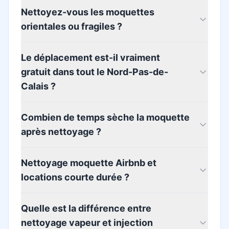
Nettoyez-vous les moquettes
orientales ou fragiles ?
Le déplacement est-il vraiment
gratuit dans tout le Nord-Pas-de-
Calais ?
Combien de temps sèche la moquette
après nettoyage ?
Nettoyage moquette Airbnb et
locations courte durée ?
Quelle est la différence entre
nettoyage vapeur et injection