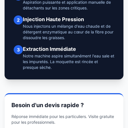
Aspiration puissante et application manuelle de
détachants sur les zones critiques.
Injection Haute Pression
2
Nous injectons un mélange d'eau chaude et de
détergent enzymatique au cœur de la fibre pour
dissoudre les graisses.
Extraction Immédiate
3
Notre machine aspire simultanément l'eau sale et
les impuretés. La moquette est rincée et
presque sèche.
Besoin d'un devis rapide ?
Réponse immédiate pour les particuliers. Visite gratuite
pour les professionnels.