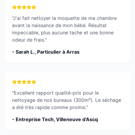
"J'ai fait nettoyer la moquette de ma chambre
avant la naissance de mon bébé. Résultat
impeccable, plus aucune tache et une bonne
odeur de frais."
- Sarah L., Particulier à Arras
"Excellent rapport qualité-prix pour le
nettoyage de nos bureaux (300m²). Le séchage
a été très rapide comme promis."
- Entreprise Tech, Villeneuve d'Ascq