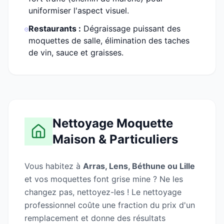
uniformiser l'aspect visuel.
Restaurants :
Dégraissage puissant des
moquettes de salle, élimination des taches
de vin, sauce et graisses.
Nettoyage Moquette
Maison & Particuliers
Vous habitez à
Arras, Lens, Béthune ou Lille
et vos moquettes font grise mine ? Ne les
changez pas, nettoyez-les ! Le nettoyage
professionnel coûte une fraction du prix d'un
remplacement et donne des résultats