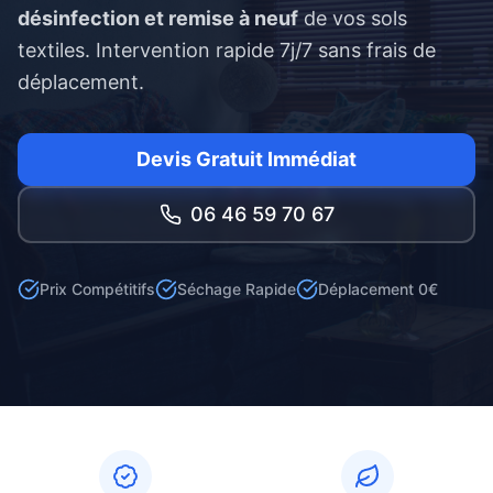
désinfection et remise à neuf
de vos sols
textiles. Intervention rapide 7j/7 sans frais de
déplacement.
Devis Gratuit Immédiat
06 46 59 70 67
Prix Compétitifs
Séchage Rapide
Déplacement 0€