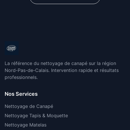
La référence du nettoyage de canapé sur la région
Nord-Pas-de-Calais. Intervention rapide et résultats
professionnels.
Nos Services
Nettoyage de Canapé
Nettoyage Tapis & Moquette
Nettoyage Matelas