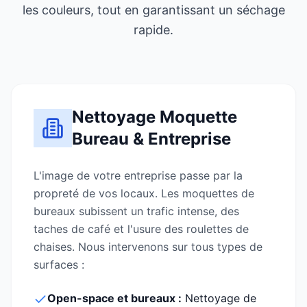
les couleurs, tout en garantissant un séchage
rapide.
Nettoyage Moquette
Bureau & Entreprise
L'image de votre entreprise passe par la
propreté de vos locaux. Les moquettes de
bureaux subissent un trafic intense, des
taches de café et l'usure des roulettes de
chaises. Nous intervenons sur tous types de
surfaces :
Open-space et bureaux :
Nettoyage de