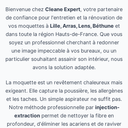
Bienvenue chez
Cleane Expert
, votre partenaire
de confiance pour l'entretien et la rénovation de
vos moquettes à
Lille, Arras, Lens, Béthune
et
dans toute la région Hauts-de-France. Que vous
soyez un professionnel cherchant à redonner
une image impeccable à vos bureaux, ou un
particulier souhaitant assainir son intérieur, nous
avons la solution adaptée.
La moquette est un revêtement chaleureux mais
exigeant. Elle capture la poussière, les allergènes
et les taches. Un simple aspirateur ne suffit pas.
Notre méthode professionnelle par
injection-
extraction
permet de nettoyer la fibre en
profondeur, d'éliminer les acariens et de raviver