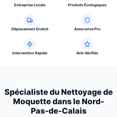
Entreprise Locale
Produits Écologiques
Déplacement Gratuit
Assurance Pro
Intervention Rapide
Avis Vérifiés
Spécialiste du Nettoyage de
Moquette dans le Nord-
Pas-de-Calais