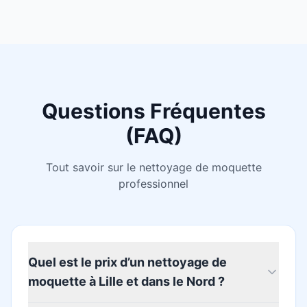
Questions Fréquentes
(FAQ)
Tout savoir sur le nettoyage de moquette
professionnel
Quel est le prix d’un nettoyage de
moquette à Lille et dans le Nord ?