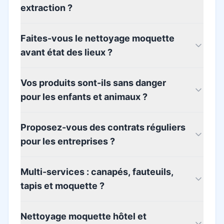
extraction ?
Faites-vous le nettoyage moquette
avant état des lieux ?
Vos produits sont-ils sans danger
pour les enfants et animaux ?
Proposez-vous des contrats réguliers
pour les entreprises ?
Multi-services : canapés, fauteuils,
tapis et moquette ?
Nettoyage moquette hôtel et