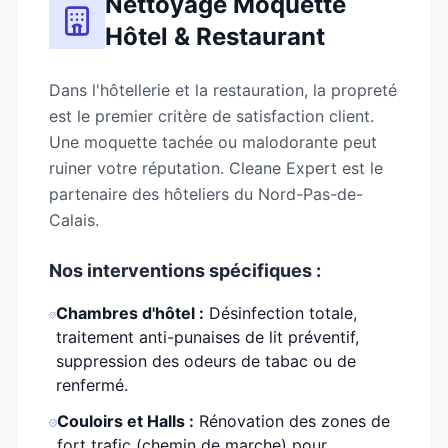
Nettoyage Moquette
Hôtel & Restaurant
Dans l'hôtellerie et la restauration, la propreté
est le premier critère de satisfaction client.
Une moquette tachée ou malodorante peut
ruiner votre réputation. Cleane Expert est le
partenaire des hôteliers du Nord-Pas-de-
Calais.
Nos interventions spécifiques :
Chambres d'hôtel :
Désinfection totale,
traitement anti-punaises de lit préventif,
suppression des odeurs de tabac ou de
renfermé.
Couloirs et Halls :
Rénovation des zones de
fort trafic (chemin de marche) pour