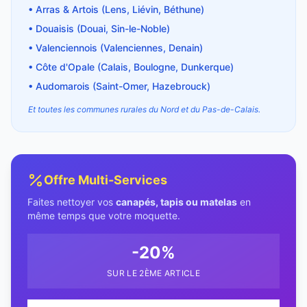
• Arras & Artois (Lens, Liévin, Béthune)
• Douaisis (Douai, Sin-le-Noble)
• Valenciennois (Valenciennes, Denain)
• Côte d'Opale (Calais, Boulogne, Dunkerque)
• Audomarois (Saint-Omer, Hazebrouck)
Et toutes les communes rurales du Nord et du Pas-de-Calais.
Offre Multi-Services
Faites nettoyer vos
canapés, tapis ou matelas
en
même temps que votre moquette.
-20%
SUR LE 2ÈME ARTICLE