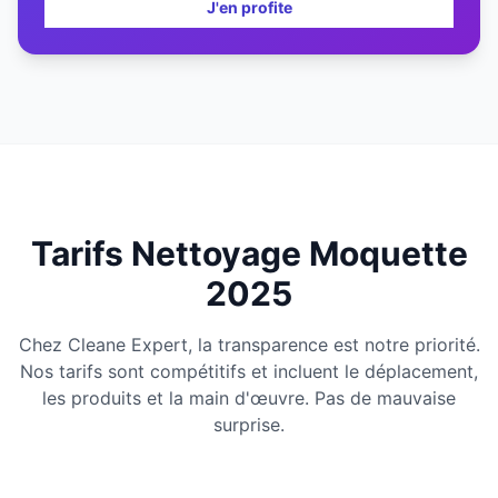
J'en profite
Tarifs Nettoyage Moquette
2025
Chez Cleane Expert, la transparence est notre priorité.
Nos tarifs sont compétitifs et incluent le déplacement,
les produits et la main d'œuvre. Pas de mauvaise
surprise.