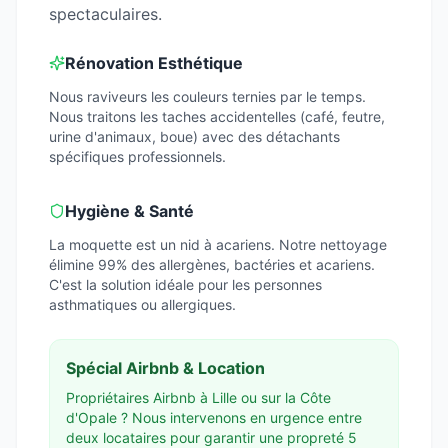
spectaculaires.
Rénovation Esthétique
Nous raviveurs les couleurs ternies par le temps.
Nous traitons les taches accidentelles (café, feutre,
urine d'animaux, boue) avec des détachants
spécifiques professionnels.
Hygiène & Santé
La moquette est un nid à acariens. Notre nettoyage
élimine 99% des allergènes, bactéries et acariens.
C'est la solution idéale pour les personnes
asthmatiques ou allergiques.
Spécial Airbnb & Location
Propriétaires Airbnb à Lille ou sur la Côte
d'Opale ? Nous intervenons en urgence entre
deux locataires pour garantir une propreté 5