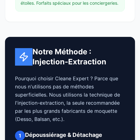
étoiles. Forfaits spéciaux pour les conciergeries.
Notre Méthode :
Injection-Extraction
Pourquoi choisir Cleane Expert ? Parce que
nous n'utilisons pas de méthodes
superficielles. Nous utilisons la technique de
l'injection-extraction, la seule recommandée
par les plus grands fabricants de moquette
(Desso, Balsan, etc.).
Dépoussiérage & Détachage
1