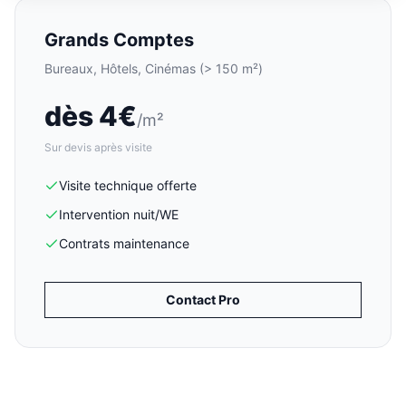
Grands Comptes
Bureaux, Hôtels, Cinémas (> 150 m²)
dès 4€
/m²
Sur devis après visite
Visite technique offerte
Intervention nuit/WE
Contrats maintenance
Contact Pro