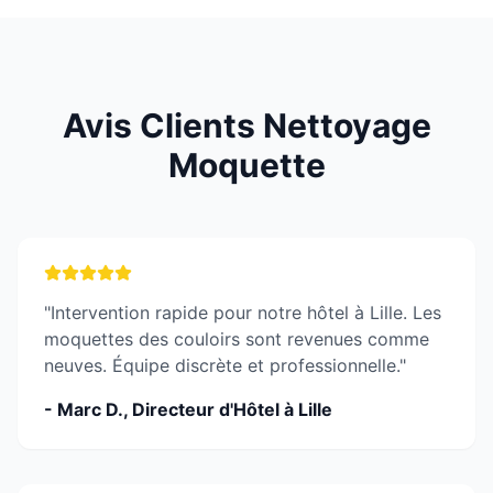
Avis Clients Nettoyage
Moquette
"Intervention rapide pour notre hôtel à Lille. Les
moquettes des couloirs sont revenues comme
neuves. Équipe discrète et professionnelle."
- Marc D., Directeur d'Hôtel à Lille