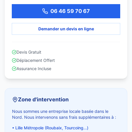
06 46 59 70 67
Demander un devis en ligne
Devis Gratuit
Déplacement Offert
Assurance Incluse
Zone d'intervention
Nous sommes une entreprise locale basée dans le
Nord. Nous intervenons sans frais supplémentaires à :
• Lille Métropole (Roubaix, Tourcoing...)