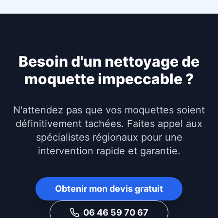
Besoin d'un nettoyage de
moquette impeccable ?
N'attendez pas que vos moquettes soient
définitivement tachées. Faites appel aux
spécialistes régionaux pour une
intervention rapide et garantie.
Obtenir mon devis gratuit
06 46 59 70 67