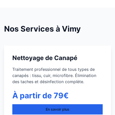
Nos Services à
Vimy
Nettoyage de Canapé
Traitement professionnel de tous types de
canapés : tissu, cuir, microfibre. Élimination
des taches et désinfection complète.
À partir de 79€
En savoir plus