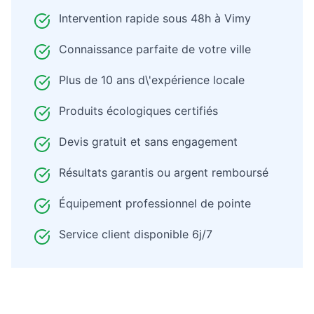
Intervention rapide sous 48h à
Vimy
Connaissance parfaite de votre ville
Plus de 10 ans d\'expérience locale
Produits écologiques certifiés
Devis gratuit et sans engagement
Résultats garantis ou argent remboursé
Équipement professionnel de pointe
Service client disponible 6j/7