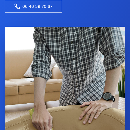
06 46 59 70 67