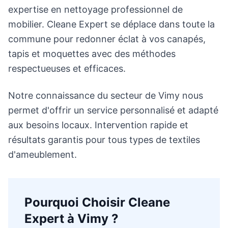
expertise en nettoyage professionnel de
mobilier. Cleane Expert se déplace dans toute la
commune pour redonner éclat à vos canapés,
tapis et moquettes avec des méthodes
respectueuses et efficaces.
Notre connaissance du secteur de Vimy nous
permet d'offrir un service personnalisé et adapté
aux besoins locaux. Intervention rapide et
résultats garantis pour tous types de textiles
d'ameublement.
Pourquoi Choisir Cleane
Expert à
Vimy
?