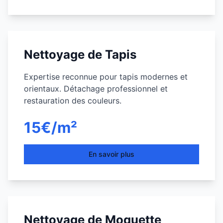
Nettoyage de Tapis
Expertise reconnue pour tapis modernes et
orientaux. Détachage professionnel et
restauration des couleurs.
15€/m²
En savoir plus
Nettoyage de Moquette