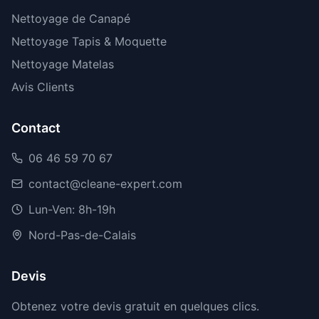
Nettoyage de Canapé
Nettoyage Tapis & Moquette
Nettoyage Matelas
Avis Clients
Contact
06 46 59 70 67
contact@cleane-expert.com
Lun-Ven: 8h-19h
Nord-Pas-de-Calais
Devis
Obtenez votre devis gratuit en quelques clics.