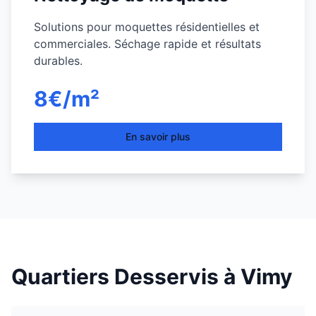
Solutions pour moquettes résidentielles et
commerciales. Séchage rapide et résultats
durables.
8€/m²
En savoir plus
Quartiers Desservis à
Vimy