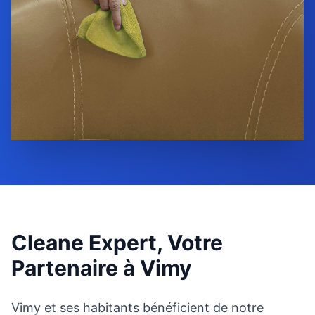
Cleane Expert, Votre
Partenaire à
Vimy
Vimy et ses habitants bénéficient de notre