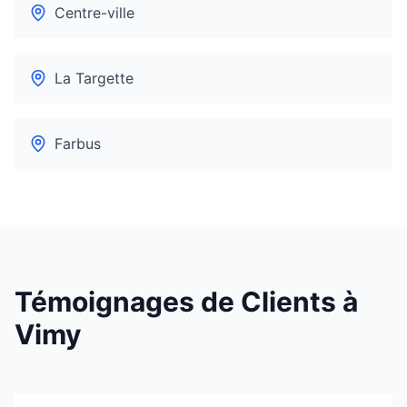
Centre-ville
La Targette
Farbus
Témoignages de Clients à
Vimy