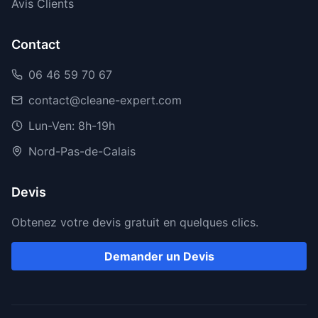
Avis Clients
Contact
06 46 59 70 67
contact@cleane-expert.com
Lun-Ven: 8h-19h
Nord-Pas-de-Calais
Devis
Obtenez votre devis gratuit en quelques clics.
Demander un Devis