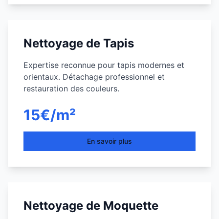
Nettoyage de Tapis
Expertise reconnue pour tapis modernes et
orientaux. Détachage professionnel et
restauration des couleurs.
15€/m²
En savoir plus
Nettoyage de Moquette