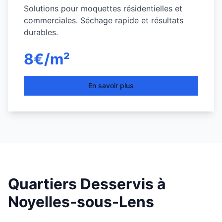
Solutions pour moquettes résidentielles et
commerciales. Séchage rapide et résultats
durables.
8€/m²
En savoir plus
Quartiers Desservis à
Noyelles-sous-Lens