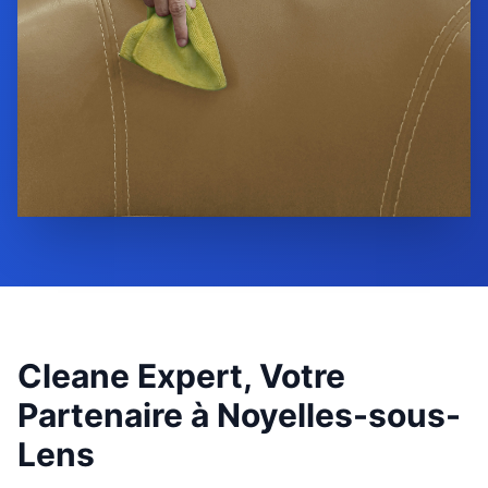
Cleane Expert, Votre
Partenaire à
Noyelles-sous-
Lens