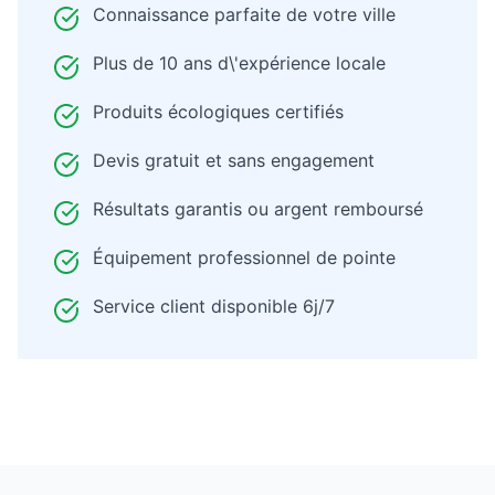
Connaissance parfaite de votre ville
Plus de 10 ans d\'expérience locale
Produits écologiques certifiés
Devis gratuit et sans engagement
Résultats garantis ou argent remboursé
Équipement professionnel de pointe
Service client disponible 6j/7