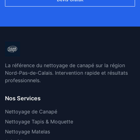
La référence du nettoyage de canapé sur la région
Nord-Pas-de-Calais. Intervention rapide et résultats
professionnels.
Nos Services
Nettoyage de Canapé
Nettoyage Tapis & Moquette
Nettoyage Matelas