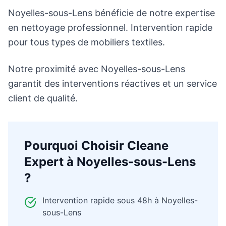
Noyelles-sous-Lens bénéficie de notre expertise
en nettoyage professionnel. Intervention rapide
pour tous types de mobiliers textiles.
Notre proximité avec Noyelles-sous-Lens
garantit des interventions réactives et un service
client de qualité.
Pourquoi Choisir Cleane
Expert à
Noyelles-sous-Lens
?
Intervention rapide sous 48h à
Noyelles-
sous-Lens