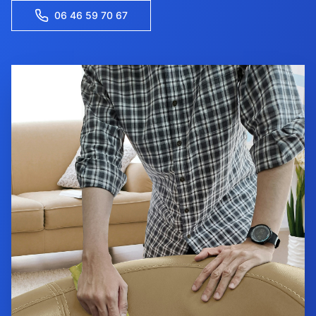
06 46 59 70 67