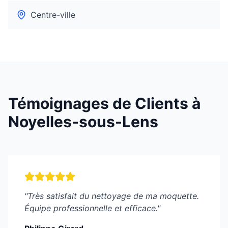
Centre-ville
Témoignages de Clients à
Noyelles-sous-Lens
"
Très satisfait du nettoyage de ma moquette.
Équipe professionnelle et efficace.
"