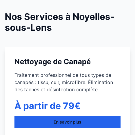
Nos Services à
Noyelles-
sous-Lens
Nettoyage de Canapé
Traitement professionnel de tous types de
canapés : tissu, cuir, microfibre. Élimination
des taches et désinfection complète.
À partir de 79€
En savoir plus