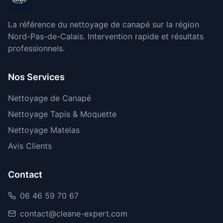
La référence du nettoyage de canapé sur la région
Nord-Pas-de-Calais. Intervention rapide et résultats
professionnels.
Nos Services
Nettoyage de Canapé
Nettoyage Tapis & Moquette
Nettoyage Matelas
Avis Clients
Contact
06 46 59 70 67
contact@cleane-expert.com