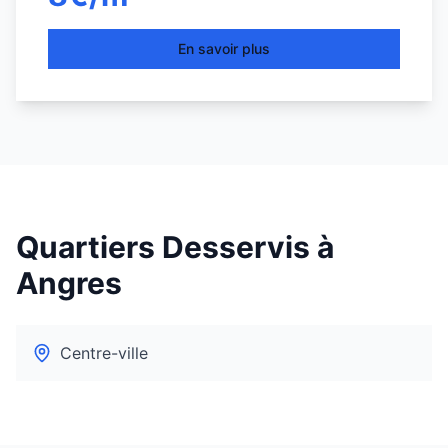
En savoir plus
Quartiers Desservis à
Angres
Centre-ville