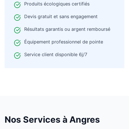
Produits écologiques certifiés
Devis gratuit et sans engagement
Résultats garantis ou argent remboursé
Équipement professionnel de pointe
Service client disponible 6j/7
Nos Services à
Angres