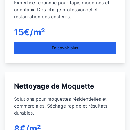
Expertise reconnue pour tapis modernes et
orientaux. Détachage professionnel et
restauration des couleurs.
15€/m²
En savoir plus
Nettoyage de Moquette
Solutions pour moquettes résidentielles et
commerciales. Séchage rapide et résultats
durables.
8€/m²