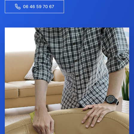
06 46 59 70 67