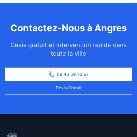
Contactez-Nous à
Angres
Devis gratuit et intervention rapide dans
toute la ville
06 46 59 70 67
Devis Gratuit