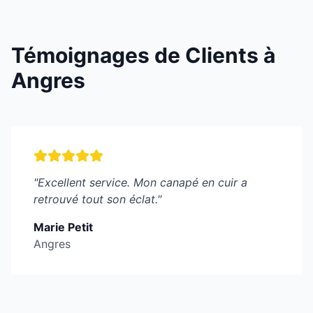
Témoignages de Clients à
Angres
"
Excellent service. Mon canapé en cuir a
retrouvé tout son éclat.
"
Marie Petit
Angres