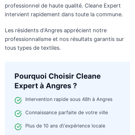
professionnel de haute qualité. Cleane Expert
intervient rapidement dans toute la commune.
Les résidents d'Angres apprécient notre
professionnalisme et nos résultats garantis sur
tous types de textiles.
Pourquoi Choisir Cleane
Expert à
Angres
?
Intervention rapide sous 48h à
Angres
Connaissance parfaite de votre ville
Plus de 10 ans d\'expérience locale