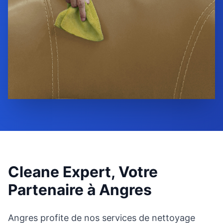
Cleane Expert, Votre
Partenaire à
Angres
Angres profite de nos services de nettoyage