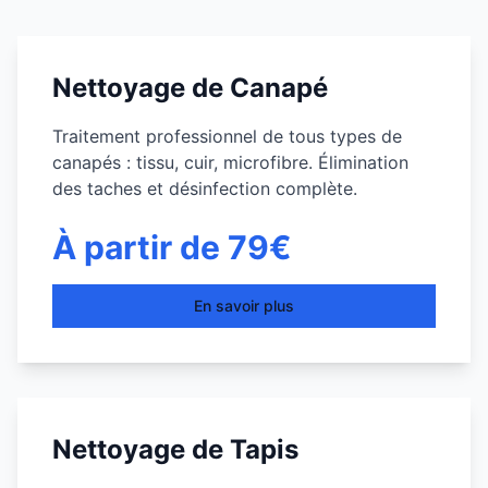
Nettoyage de Canapé
Traitement professionnel de tous types de
canapés : tissu, cuir, microfibre. Élimination
des taches et désinfection complète.
À partir de 79€
En savoir plus
Nettoyage de Tapis