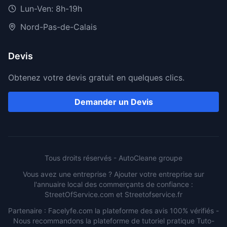
Lun-Ven: 8h-19h
Nord-Pas-de-Calais
Devis
Obtenez votre devis gratuit en quelques clics.
Demander un Devis
Tous droits réservés -
AutoCleane groupe
Vous avez une entreprise ? Ajouter votre entreprise sur
l'annuaire local des commerçants de confiance :
StreetOfService.com
et
Streetofservice.fr
Partenaire :
Facelyfe.com
la plateforme des avis 100% vérifiés -
Nous recommandons la plateforme de tutoriel pratique
Tuto-