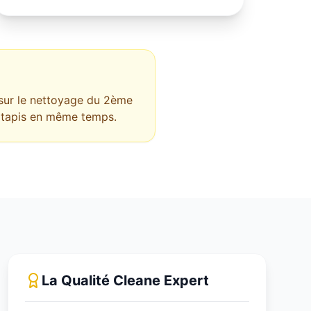
sur le nettoyage du 2ème
on tapis en même temps.
La Qualité Cleane Expert