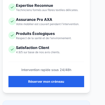
Expertise Reconnue
Techniciens formés aux fibres textiles délicates.
Assurance Pro AXA
Votre mobilier est couvert pendant l'intervention.
Produits Écologiques
Respect de la santé et de l'environnement.
Satisfaction Client
4.9/5 sur base de nos avis clients.
Intervention rapide sous 24/48h
Réserver mon créneau