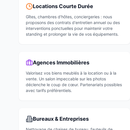
Locations Courte Durée
Gîtes, chambres d'hôtes, conciergeries : nous
proposons des contrats d'entretien annuel ou des
interventions ponctuelles pour maintenir votre
standing et prolonger la vie de vos équipements.
Agences Immobilières
Valorisez vos biens meublés à la location ou à la
vente. Un salon impeccable sur les photos
déclenche le coup de cœur. Partenariats possibles
avec tarifs préférentiels.
Bureaux & Entreprises
Nettoyage de chaises de bureau, fauteuils de