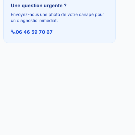
Une question urgente ?
Envoyez-nous une photo de votre canapé pour
un diagnostic immédiat.
06 46 59 70 67