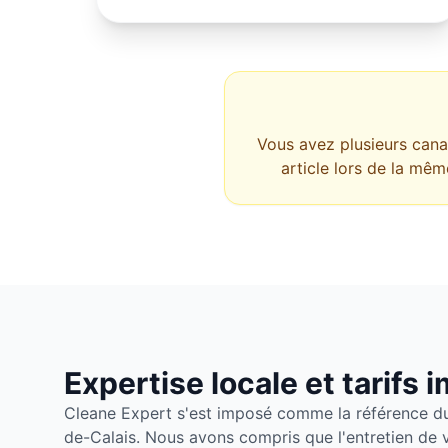
Vous avez plusieurs cana
article lors de la mêm
Expertise locale et tarifs 
Cleane Expert s'est imposé comme la référence 
de-Calais. Nous avons compris que l'entretien de v