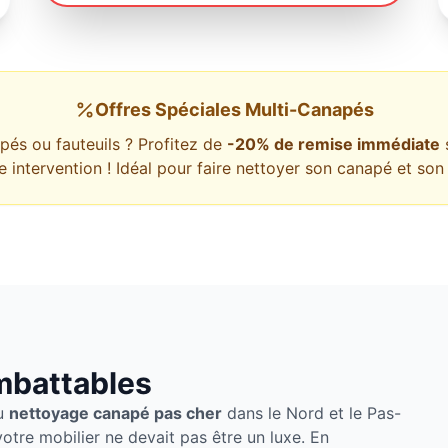
Offres Spéciales Multi-Canapés
pés ou fauteuils ? Profitez de
-20% de remise immédiate
e intervention ! Idéal pour faire nettoyer son canapé et s
imbattables
du
nettoyage canapé pas cher
dans le Nord et le Pas-
otre mobilier ne devait pas être un luxe. En