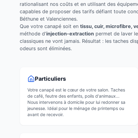
rationalisant nos coûts et en utilisant des équip
capables de proposer des tarifs défiant toute concu
Béthune et Valenciennes.
Que votre canapé soit en
tissu, cuir, microfibre, 
méthode d'
injection-extraction
permet de laver les
classiques ne vont jamais. Résultat : les taches dis
odeurs sont éliminées.
Particuliers
Votre canapé est le cœur de votre salon. Taches
de café, feutre des enfants, poils d'animaux...
Nous intervenons à domicile pour lui redonner sa
jeunesse. Idéal pour le ménage de printemps ou
avant de recevoir.